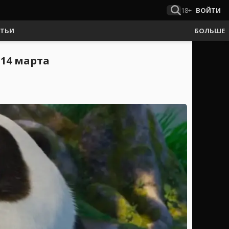
18+
ВОЙТИ
АТЬИ
БОЛЬШЕ
 14 марта