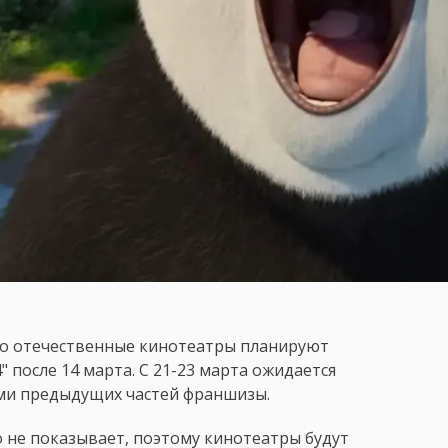
то отечественные кинотеатры планируют
 после 14 марта. С 21-23 марта ожидается
ами предыдущих частей франшизы.
о не показывает, поэтому кинотеатры будут