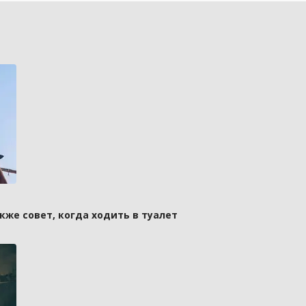
кже совет, когда ходить в туалет