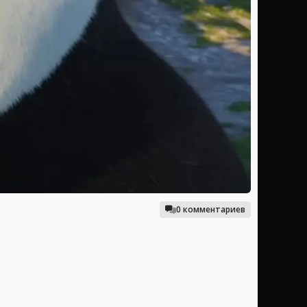
0 комментариев