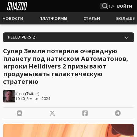
18+
ВОЙТИ
НОВОСТИ
ПЛАТФОРМЫ
СТАТЬИ
БОЛЬШЕ
HELLDIVERS 2
Супер Земля потеряла очередную
планету под натиском Автоматонов,
игроки Helldivers 2 призывают
продумывать галактическую
стратегию
Коэн
(
Twitter
)
10:40, 5 марта 2024