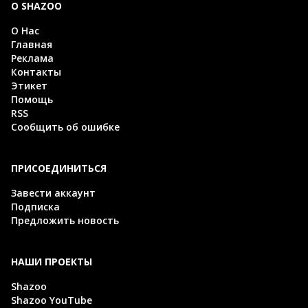
О SHAZOO
О Нас
Главная
Реклама
Контакты
Этикет
Помощь
RSS
Сообщить об ошибке
ПРИСОЕДИНИТЬСЯ
Завести аккаунт
Подписка
Предложить новость
НАШИ ПРОЕКТЫ
Shazoo
Shazoo YouTube