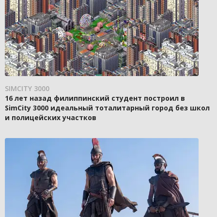
SIMCITY 3000
16 лет назад филиппинский студент построил в
SimCity 3000 идеальный тоталитарный город без школ
и полицейских участков