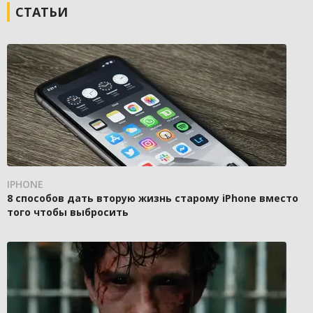
СТАТЬИ
IPHONE
8 способов дать вторую жизнь старому iPhone вместо
того чтобы выбросить