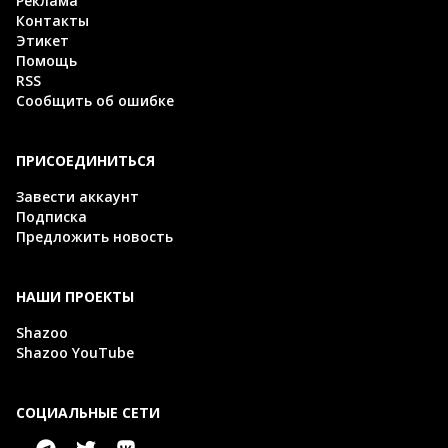
Реклама
Контакты
Этикет
Помощь
RSS
Сообщить об ошибке
ПРИСОЕДИНИТЬСЯ
Завести аккаунт
Подписка
Предложить новость
НАШИ ПРОЕКТЫ
Shazoo
Shazoo YouTube
СОЦИАЛЬНЫЕ СЕТИ