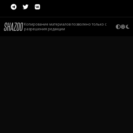
Копирование материалов позволено только с
разрешения редакции