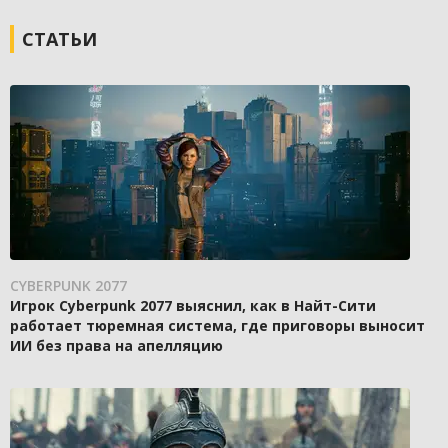
СТАТЬИ
CYBERPUNK 2077
Игрок Cyberpunk 2077 выяснил, как в Найт-Сити
работает тюремная система, где приговоры выносит
ИИ без права на апелляцию