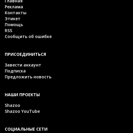
Главная
Реклама
Контакты
Этикет
Помощь
RSS
Сообщить об ошибке
ПРИСОЕДИНИТЬСЯ
Завести аккаунт
Подписка
Предложить новость
НАШИ ПРОЕКТЫ
Shazoo
Shazoo YouTube
СОЦИАЛЬНЫЕ СЕТИ