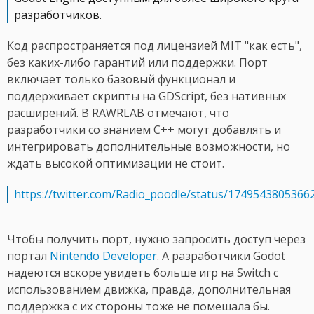
разработчиков.
Код распространяется под лицензией MIT "как есть",
без каких-либо гарантий или поддержки. Порт
включает только базовый функционал и
поддерживает скрипты на GDScript, без нативных
расширений. В RAWRLAB отмечают, что
разработчики со знанием C++ могут добавлять и
интегрировать дополнительные возможности, но
ждать высокой оптимизации не стоит.
https://twitter.com/Radio_poodle/status/1749543805366
Чтобы получить порт, нужно запросить доступ через
портал
Nintendo Developer
. А разработчики Godot
надеются вскоре увидеть больше игр на Switch с
использованием движка, правда, дополнительная
поддержка с их стороны тоже не помешала бы.