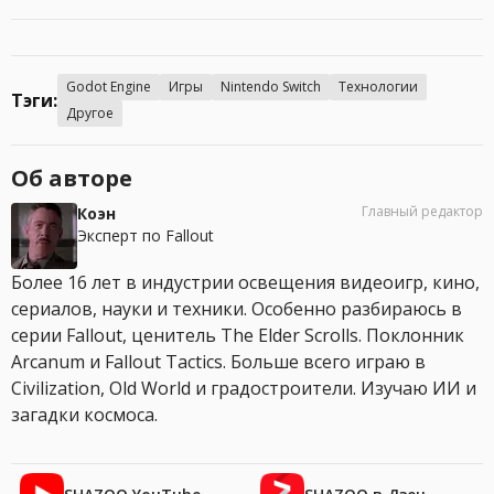
Godot Engine
Игры
Nintendo Switch
Технологии
Тэги:
Другое
Об авторе
Главный редактор
Коэн
Эксперт по Fallout
Более 16 лет в индустрии освещения видеоигр, кино,
сериалов, науки и техники. Особенно разбираюсь в
серии Fallout, ценитель The Elder Scrolls. Поклонник
Arcanum и Fallout Tactics. Больше всего играю в
Civilization, Old World и градостроители. Изучаю ИИ и
загадки космоса.