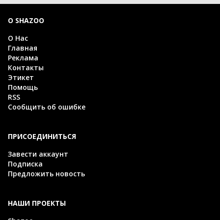
О SHAZOO
О Нас
Главная
Реклама
Контакты
Этикет
Помощь
RSS
Сообщить об ошибке
ПРИСОЕДИНИТЬСЯ
Завести аккаунт
Подписка
Предложить новость
НАШИ ПРОЕКТЫ