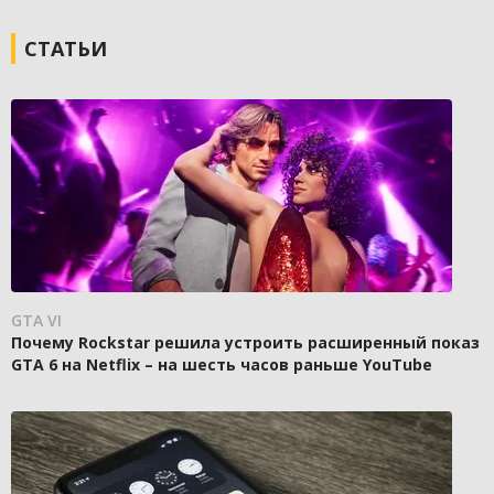
СТАТЬИ
GTA VI
Почему Rockstar решила устроить расширенный показ
GTA 6 на Netflix – на шесть часов раньше YouTube