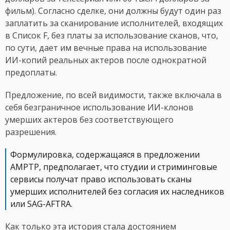
фильм). Согласно сделке, они должны будут один раз
заплатить за сканирование исполнителей, входящих
в Список F, без платы за использование сканов, что,
по сути, дает им вечные права на использование
ИИ-копий реальных актеров после однократной
предоплаты.
Предложение, по всей видимости, также включала в
себя безграничное использование ИИ-клонов
умерших актеров без соответствующего
разрешения.
Формулировка, содержащаяся в предложении
AMPTP, предполагает, что студии и стриминговые
сервисы получат право использовать сканы
умерших исполнителей без согласия их наследников
или SAG-AFTRA.
Как только эта история стала достоянием