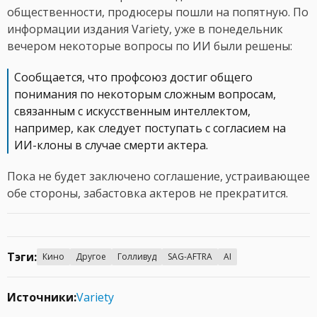
общественности, продюсеры пошли на попятную. По
информации издания Variety, уже в понедельник
вечером некоторые вопросы по ИИ были решены:
Сообщается, что профсоюз достиг общего
понимания по некоторым сложным вопросам,
связанным с искусственным интеллектом,
например, как следует поступать с согласием на
ИИ-клоны в случае смерти актера.
Пока не будет заключено соглашение, устраивающее
обе стороны, забастовка актеров не прекратится.
Тэги:
Кино
Другое
Голливуд
SAG-AFTRA
AI
Источники:
Variety