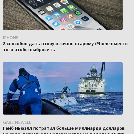
IPHONE
8 способов дать вторую жизнь старому iPhone вместо
того чтобы выбросить
GABE NEWELL
Гейб Ньюэлл потратил больше миллиарда долларов