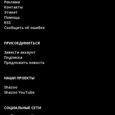
Реклама
Контакты
Этикет
Помощь
RSS
Сообщить об ошибке
ПРИСОЕДИНИТЬСЯ
Завести аккаунт
Подписка
Предложить новость
НАШИ ПРОЕКТЫ
Shazoo
Shazoo YouTube
СОЦИАЛЬНЫЕ СЕТИ