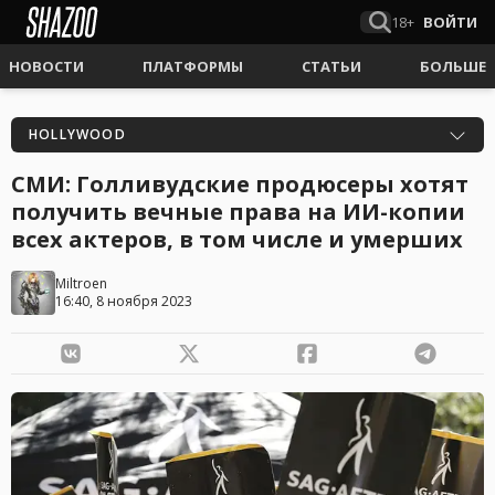
18+
ВОЙТИ
НОВОСТИ
ПЛАТФОРМЫ
СТАТЬИ
БОЛЬШЕ
HOLLYWOOD
СМИ: Голливудские продюсеры хотят
получить вечные права на ИИ-копии
всех актеров, в том числе и умерших
Miltroen
16:40, 8 ноября 2023