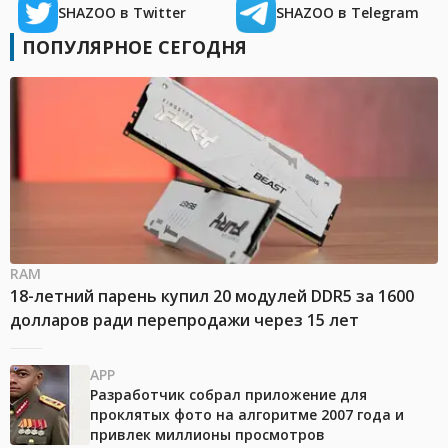
SHAZOO в Twitter
SHAZOO в Telegram
ПОПУЛЯРНОЕ СЕГОДНЯ
RAM
18-летний парень купил 20 модулей DDR5 за 1600
долларов ради перепродажи через 15 лет
APP
Разработчик собрал приложение для
проклятых фото на алгоритме 2007 года и
привлек миллионы просмотров