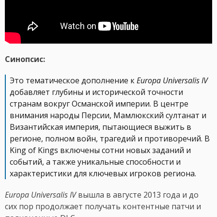
Синопсис:
Это тематическое дополнение к
Europa Universalis IV
добавляет глубины и исторической точности
странам вокруг Османской империи. В центре
внимания народы Персии, Мамлюкский султанат и
Византийская империя, пытающиеся выжить в
регионе, полном войн, трагедий и противоречий. В
King of Kings включены сотни новых заданий и
событий, а также уникальные способности и
характеристики для ключевых игроков региона.
Europa Universalis IV
вышла в августе 2013 года и до
сих пор продолжает получать контентные патчи и