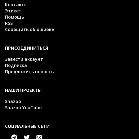
Контакты
Этикет
Помощь
RSS
Сообщить об ошибке
ПРИСОЕДИНИТЬСЯ
Завести аккаунт
Подписка
Предложить новость
НАШИ ПРОЕКТЫ
Shazoo
Shazoo YouTube
СОЦИАЛЬНЫЕ СЕТИ