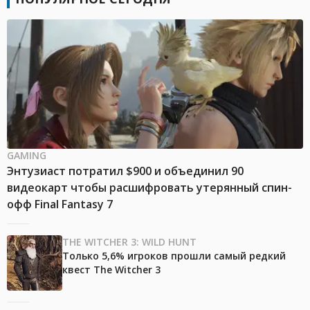
GAMING
Энтузиаст потратил $900 и объединил 90
видеокарт чтобы расшифровать утерянный спин-
офф Final Fantasy 7
THE WITCHER 3: WILD HUNT
Только 5,6% игроков прошли самый редкий
квест The Witcher 3