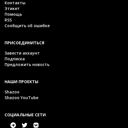
Контакты
Этикет
Помощь
RSS
Сообщить об ошибке
ПРИСОЕДИНИТЬСЯ
Завести аккаунт
Подписка
Предложить новость
НАШИ ПРОЕКТЫ
Shazoo
Shazoo YouTube
СОЦИАЛЬНЫЕ СЕТИ