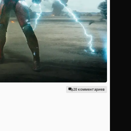
20 комментариев