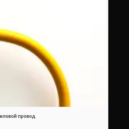
силовой провод