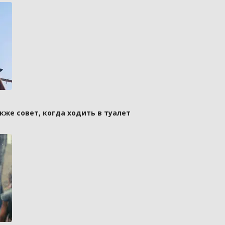
кже совет, когда ходить в туалет