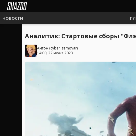
НОВОСТИ
ПЛ
Аналитик: Стартовые сборы "Флэ
Антон
(
cyber_samovar
)
14:00, 22 июня 2023