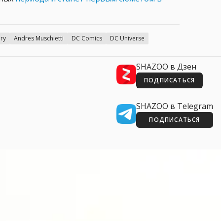
ry
Andres Muschietti
DC Comics
DC Universe
SHAZOO в Дзен
ПОДПИСАТЬСЯ
SHAZOO в Telegram
ПОДПИСАТЬСЯ