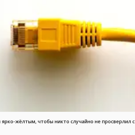
л ярко-жёлтым, чтобы никто случайно не просверлил 