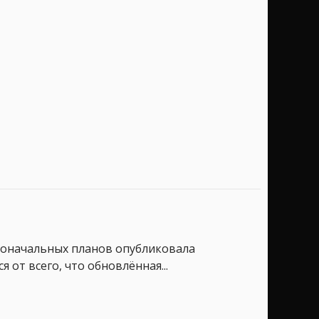
рвоначальных планов опубликовала
от всего, что обновлённая...