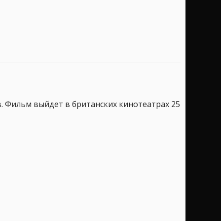
в. Фильм выйдет в британских кинотеатрах 25