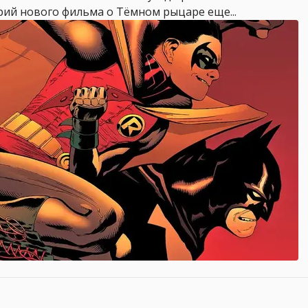
арий нового фильма о Тёмном рыцаре еще...