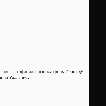
ольшинства официальных платформ. Речь идёт
на. Удаление...