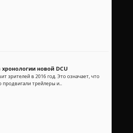
в хронологии новой DCU
т зрителей в 2016 год. Это означает, что
продвигали трейлеры и...