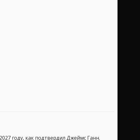
027 году, как подтвердил Джеймс Ганн.