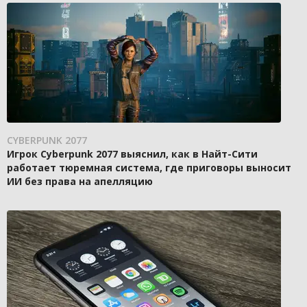
CYBERPUNK 2077
Игрок Cyberpunk 2077 выяснил, как в Найт-Сити
работает тюремная система, где приговоры выносит
ИИ без права на апелляцию