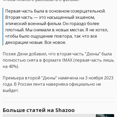
Первая часть была в основном созерцательной.
Вторая часть — это насыщенный экшеном,
эпический военный фильм. Он гораздо более
плотный. Мы снимали в новых местах. Я не хотел,
чтобы было ощущение повтора, так что все
декорации новые. Все новое.
Позже Дени добавил, что вторая часть "Дюны" была
полностью снята в формате IMAX (первая часть лишь
на 40%).
Премьера второй "Дюны" намечена на 3 ноября 2023
года. В России лента наверняка официально не
выйдет.
Больше статей на Shazoo