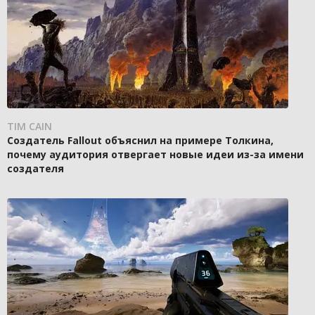
TIM CAIN
Создатель Fallout объяснил на примере Толкина,
почему аудитория отвергает новые идеи из-за имени
создателя