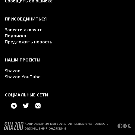
Сообщить об ошибке
ПРИСОЕДИНИТЬСЯ
Завести аккаунт
Подписка
Предложить новость
НАШИ ПРОЕКТЫ
Shazoo
Shazoo YouTube
СОЦИАЛЬНЫЕ СЕТИ
Копирование материалов позволено только с
разрешения редакции