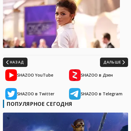
НАЗАД
ДАЛЬШЕ
SHAZOO YouTube
SHAZOO в Дзен
SHAZOO в Twitter
SHAZOO в Telegram
ПОПУЛЯРНОЕ СЕГОДНЯ