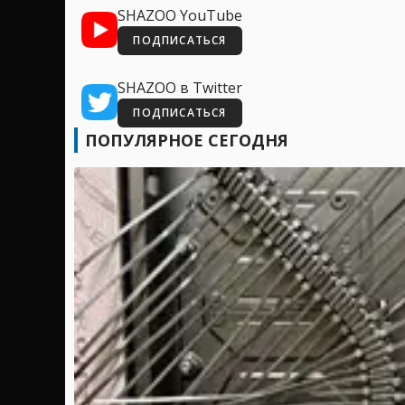
SHAZOO YouTube
ПОДПИСАТЬСЯ
SHAZOO в Twitter
ПОДПИСАТЬСЯ
ПОПУЛЯРНОЕ СЕГОДНЯ