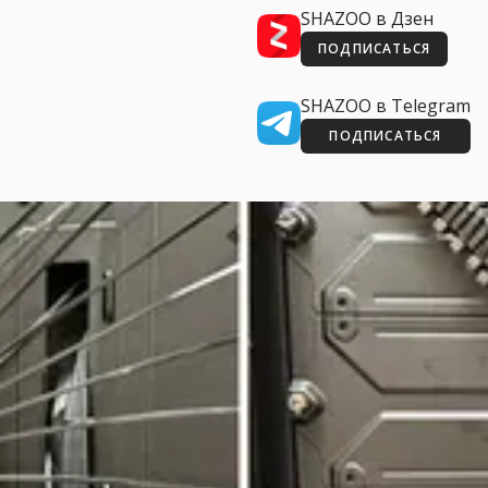
SHAZOO в Дзен
ПОДПИСАТЬСЯ
SHAZOO в Telegram
ПОДПИСАТЬСЯ