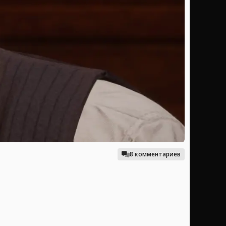
8 комментариев