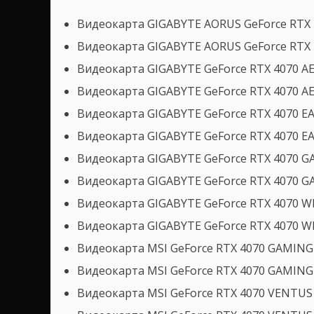
Видеокарта GIGABYTE AORUS GeForce RTX
Видеокарта GIGABYTE AORUS GeForce RTX
Видеокарта GIGABYTE GeForce RTX 4070 A
Видеокарта GIGABYTE GeForce RTX 4070 A
Видеокарта GIGABYTE GeForce RTX 4070 E
Видеокарта GIGABYTE GeForce RTX 4070 E
Видеокарта GIGABYTE GeForce RTX 4070 
Видеокарта GIGABYTE GeForce RTX 4070 
Видеокарта GIGABYTE GeForce RTX 4070 
Видеокарта GIGABYTE GeForce RTX 4070 
Видеокарта MSI GeForce RTX 4070 GAMING 
Видеокарта MSI GeForce RTX 4070 GAMING 
Видеокарта MSI GeForce RTX 4070 VENTUS 