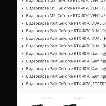
Видеокарта MSI GeForce RTX 4070 VENTUS 
Видеокарта MSI GeForce RTX 4070 VENTUS 
Видеокарта MSI GeForce RTX 4070 VENTUS 
Видеокарта Palit GeForce RTX 4070 DUAL 
Видеокарта Palit GeForce RTX 4070 DUAL 
Видеокарта Palit GeForce RTX 4070 DUAL 
Видеокарта Palit GeForce RTX 4070 DUAL 
Видеокарта Palit GeForce RTX 4070 Gamin
Видеокарта Palit GeForce RTX 4070 Gamin
Видеокарта Palit GeForce RTX 4070 Gamin
Видеокарта Palit GeForce RTX 4070 Gamin
Видеокарта Palit GeForce RTX 4070 JETST