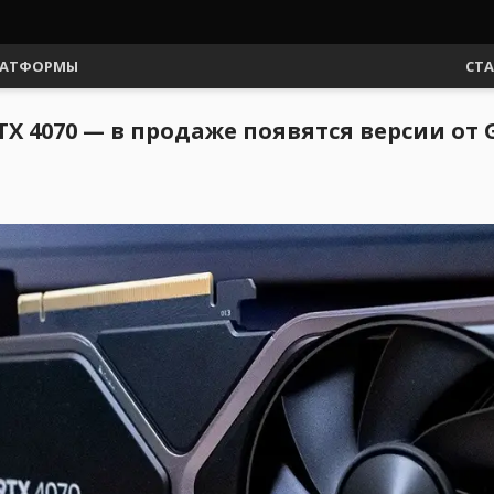
АТФОРМЫ
СТ
 4070 — в продаже появятся версии от Gi