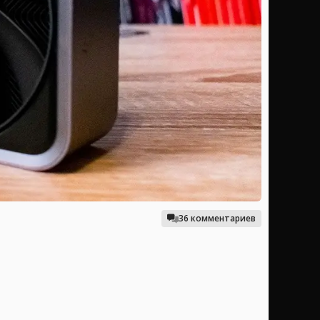
36 комментариев