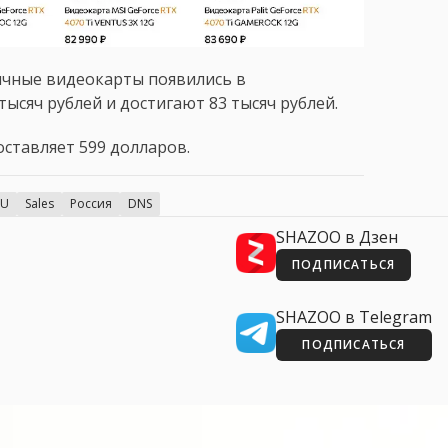
ичные видеокарты появились в
тысяч рублей и достигают 83 тысяч рублей.
ставляет 599 долларов.
PU
Sales
Россия
DNS
SHAZOO в Дзен
ПОДПИСАТЬСЯ
SHAZOO в Telegram
ПОДПИСАТЬСЯ