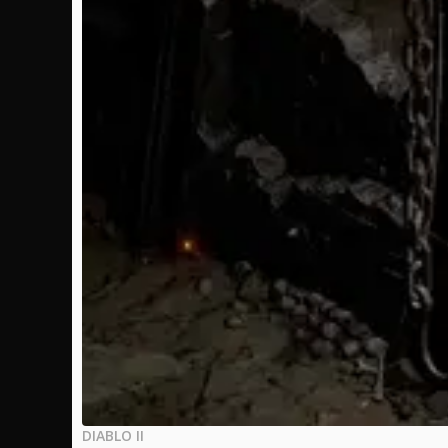
DIABLO II