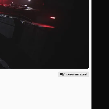
1 комментарий