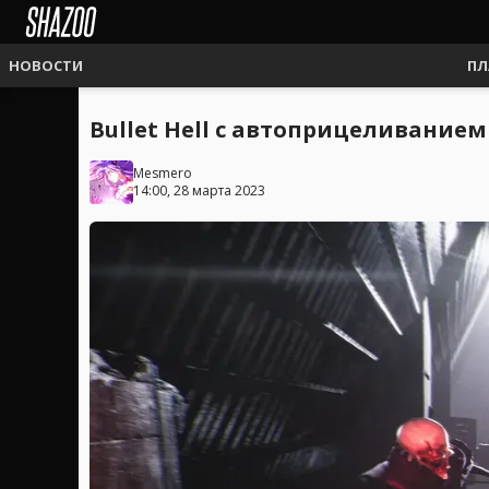
НОВОСТИ
ПЛ
Bullet Hell с автоприцеливанием
Mesmero
14:00, 28 марта 2023