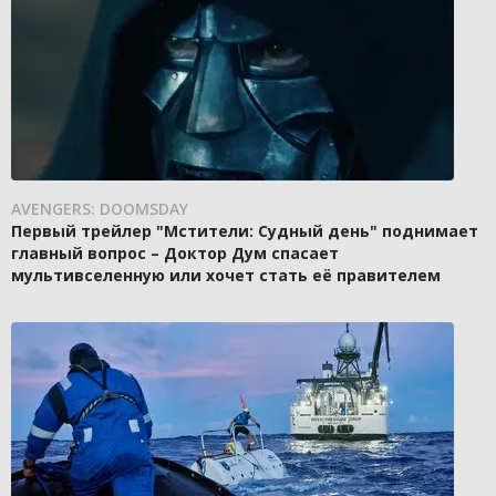
AVENGERS: DOOMSDAY
Первый трейлер "Мстители: Судный день" поднимает
главный вопрос – Доктор Дум спасает
мультивселенную или хочет стать её правителем