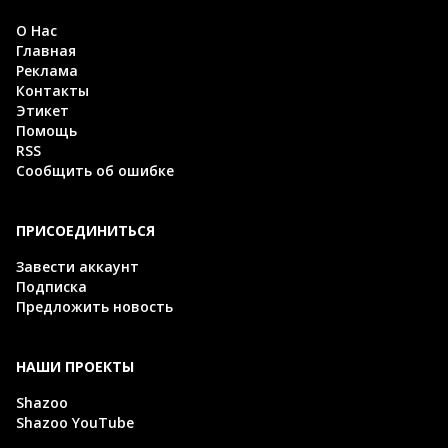
О Нас
Главная
Реклама
Контакты
Этикет
Помощь
RSS
Сообщить об ошибке
ПРИСОЕДИНИТЬСЯ
Завести аккаунт
Подписка
Предложить новость
НАШИ ПРОЕКТЫ
Shazoo
Shazoo YouTube