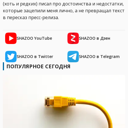
(хоть и редких) писал про достоинства и недостатки,
которые зацепили меня лично, а не превращал текст
в пересказ пресс-релиза.
SHAZOO YouTube
SHAZOO в Дзен
SHAZOO в Twitter
SHAZOO в Telegram
ПОПУЛЯРНОЕ СЕГОДНЯ