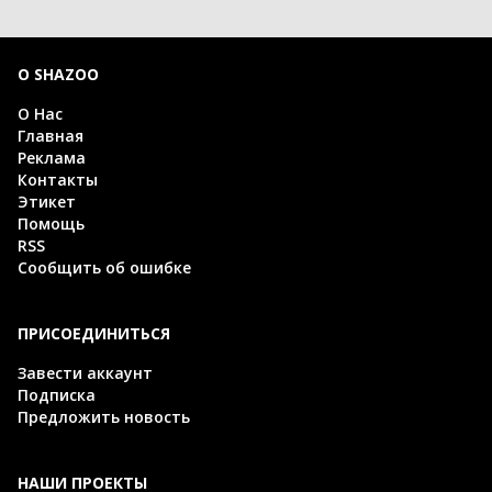
О SHAZOO
О Нас
Главная
Реклама
Контакты
Этикет
Помощь
RSS
Сообщить об ошибке
ПРИСОЕДИНИТЬСЯ
Завести аккаунт
Подписка
Предложить новость
НАШИ ПРОЕКТЫ