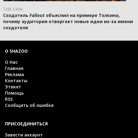
TIM CAIN
Создатель Fallout объяснил на примере Толкина,
почему аудитория отвергает новые идеи из-за имени
создателя
О SHAZOO
О Нас
Главная
Реклама
Контакты
Этикет
Помощь
RSS
Сообщить об ошибке
ПРИСОЕДИНИТЬСЯ
Завести аккаунт