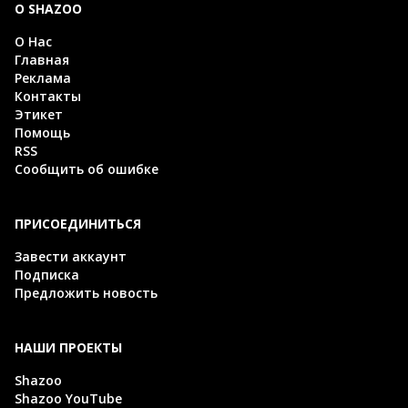
О SHAZOO
О Нас
Главная
Реклама
Контакты
Этикет
Помощь
RSS
Сообщить об ошибке
ПРИСОЕДИНИТЬСЯ
Завести аккаунт
Подписка
Предложить новость
НАШИ ПРОЕКТЫ
Shazoo
Shazoo YouTube