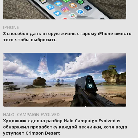
IPHONE
8 способов дать вторую жизнь старому iPhone вместо
того чтобы выбросить
HALO: CAMPAIGN EVOLVED
Художник сделал разбор Halo Campaign Evolved и
обнаружил проработку каждой песчинки, хотя вода
уступает Crimson Desert