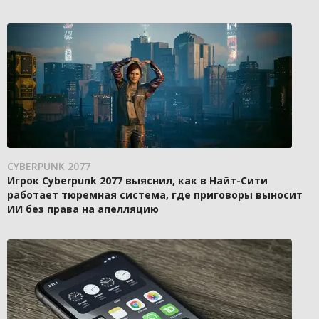
CYBERPUNK 2077
Игрок Cyberpunk 2077 выяснил, как в Найт-Сити
работает тюремная система, где приговоры выносит
ИИ без права на апелляцию