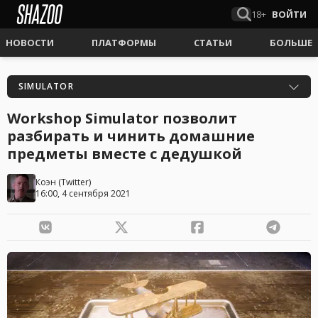
18+
ВОЙТИ
НОВОСТИ
ПЛАТФОРМЫ
СТАТЬИ
БОЛЬШЕ
SIMULATOR
Workshop Simulator позволит
разбирать и чинить домашние
предметы вместе с дедушкой
Коэн
(
Twitter
)
16:00, 4 сентября 2021