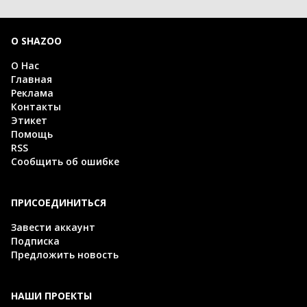
О SHAZOO
О Нас
Главная
Реклама
Контакты
Этикет
Помощь
RSS
Сообщить об ошибке
ПРИСОЕДИНИТЬСЯ
Завести аккаунт
Подписка
Предложить новость
НАШИ ПРОЕКТЫ