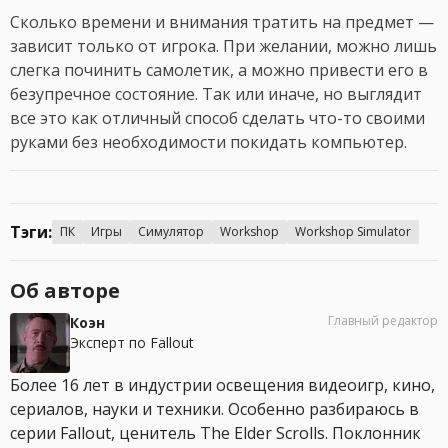
Сколько времени и внимания тратить на предмет —
зависит только от игрока. При желании, можно лишь
слегка починить самолетик, а можно привести его в
безупречное состояние. Так или иначе, но выглядит
все это как отличный способ сделать что-то своими
руками без необходимости покидать компьютер.
Тэги:
ПК
Игры
Симулятор
Workshop
Workshop Simulator
Об авторе
Главный редактор
Коэн
Эксперт по Fallout
Более 16 лет в индустрии освещения видеоигр, кино,
сериалов, науки и техники. Особенно разбираюсь в
серии Fallout, ценитель The Elder Scrolls. Поклонник