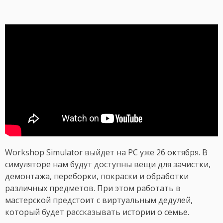
Workshop Simulator выйдет на PC уже 26 октября. В
симуляторе нам будут доступны вещи для зачистки,
демонтажа, переборки, покраски и обработки
различных предметов. При этом работать в
мастерской предстоит с виртуальным дедулей,
который будет рассказывать истории о семье.