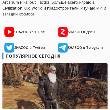
Arcanum и Fallout Tactics. Больше всего играю в
Civilization, Old World и градостроители. Изучаю ИИ и
загадки космоса.
SHAZOO YouTube
SHAZOO в Дзен
SHAZOO в Twitter
SHAZOO в Telegram
ПОПУЛЯРНОЕ СЕГОДНЯ