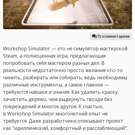
15 комментариев
Workshop Simulator — это не симулятор мастерской
Steam, а полноценная игра, предлагающая
попробовать себя мастером разных дел. В
реальности недостаточно просто желания что-то
чинить, разбирать или собирать, ведь необходимы
различные инструменты, а самое главное —
требуются навыки и знания. Как удалить краску,
зачистить дерево, чем выдернуть гвозди без
повреждений и многое другое. К счастью,
в Workshop Simulator многолетний опыт не
требуется. Даже разработчики описывают проект
как "идиллический, комфортный и расслабляющий".