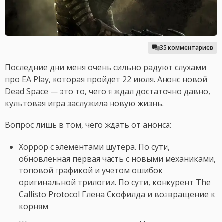
35 комментариев
Последние дни меня очень сильно радуют слухами
про EA Play, которая пройдет 22 июля. Анонс новой
Dead Space — это то, чего я ждал достаточно давно,
культовая игра заслужила новую жизнь.
Вопрос лишь в том, чего ждать от анонса:
Хоррор с элементами шутера. По сути,
обновленная первая часть с новыми механиками,
топовой графикой и учетом ошибок
оригинальной трилогии. По сути, конкурент The
Callisto Protocol Глена Скофилда и возвращение к
корням