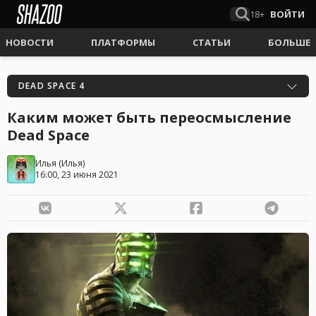
18+
ВОЙТИ
НОВОСТИ
ПЛАТФОРМЫ
СТАТЬИ
БОЛЬШЕ
DEAD SPACE 4
Каким может быть переосмысление
Dead Space
Илья
(
Илья
)
16:00, 23 июня 2021