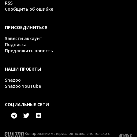
RSS
Сообщить об ошибке
ПРИСОЕДИНИТЬСЯ
Завести аккаунт
Подписка
Предложить новость
НАШИ ПРОЕКТЫ
Shazoo
Shazoo YouTube
СОЦИАЛЬНЫЕ СЕТИ
Копирование материалов позволено только с