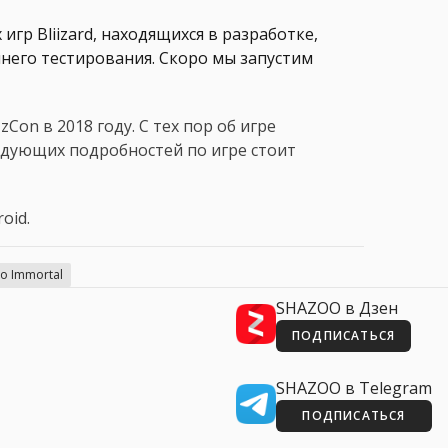
игр Bliizard, находящихся в разработке,
него тестирования. Скоро мы запустим
Con в 2018 году. С тех пор об игре
едующих подробностей по игре стоит
oid.
lo Immortal
SHAZOO в Дзен
ПОДПИСАТЬСЯ
SHAZOO в Telegram
ПОДПИСАТЬСЯ