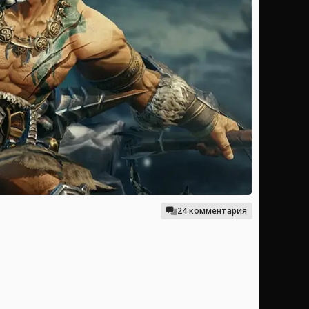
24 комментария