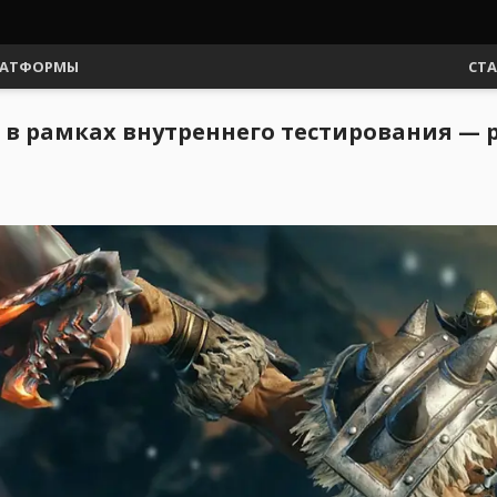
АТФОРМЫ
СТ
 в рамках внутреннего тестирования — 