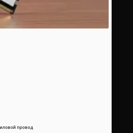
силовой провод