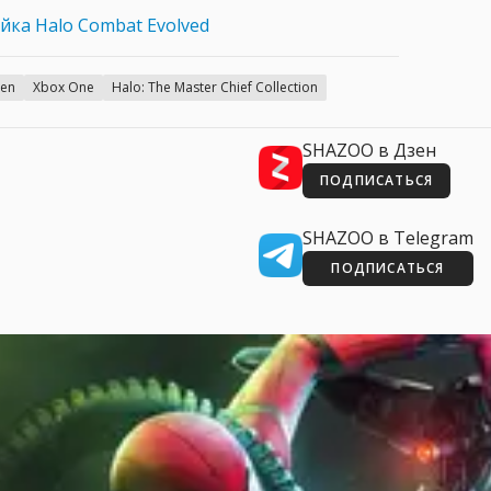
йка Halo Combat Evolved
gen
Xbox One
Halo: The Master Chief Collection
SHAZOO в Дзен
ПОДПИСАТЬСЯ
SHAZOO в Telegram
ПОДПИСАТЬСЯ