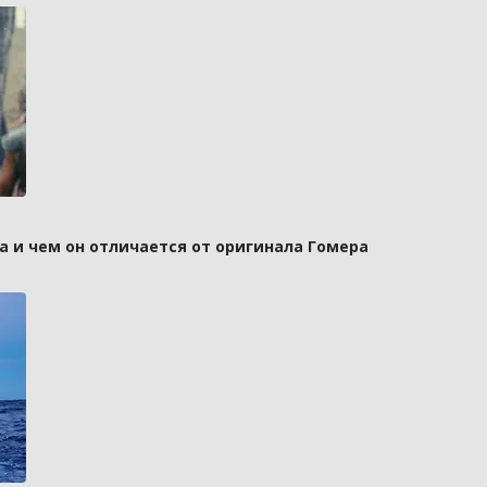
а и чем он отличается от оригинала Гомера