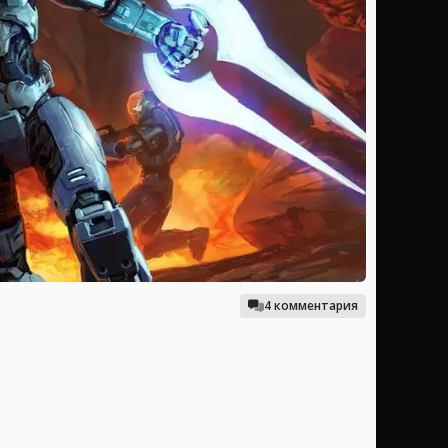
4 комментария