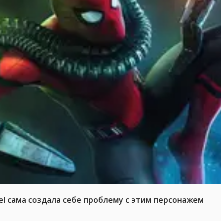
el сама создала себе проблему с этим персонажем