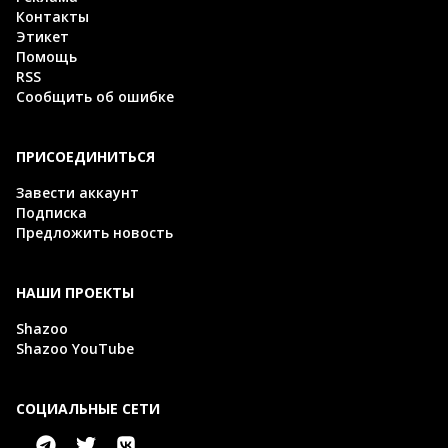
Контакты
Этикет
Помощь
RSS
Сообщить об ошибке
ПРИСОЕДИНИТЬСЯ
Завести аккаунт
Подписка
Предложить новость
НАШИ ПРОЕКТЫ
Shazoo
Shazoo YouTube
СОЦИАЛЬНЫЕ СЕТИ