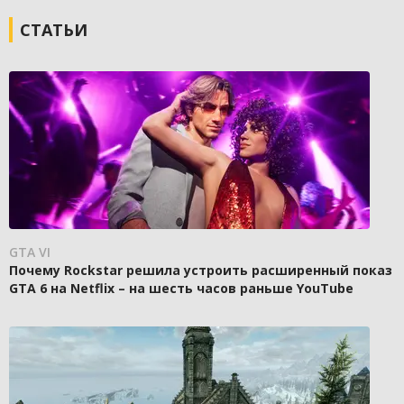
СТАТЬИ
GTA VI
Почему Rockstar решила устроить расширенный показ
GTA 6 на Netflix – на шесть часов раньше YouTube