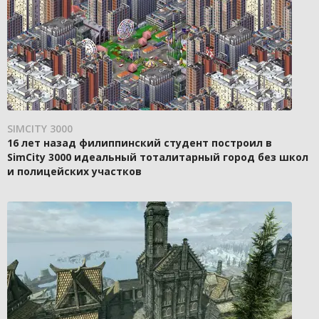
SIMCITY 3000
16 лет назад филиппинский студент построил в
SimCity 3000 идеальный тоталитарный город без школ
и полицейских участков