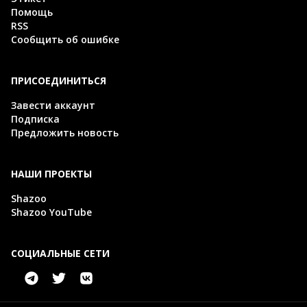
Помощь
RSS
Сообщить об ошибке
ПРИСОЕДИНИТЬСЯ
Завести аккаунт
Подписка
Предложить новость
НАШИ ПРОЕКТЫ
Shazoo
Shazoo YouTube
СОЦИАЛЬНЫЕ СЕТИ