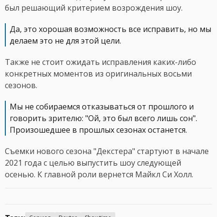
был решающий критерием возрождения шоу.
Да, это хорошая возможность все исправить, но мы
делаем это не для этой цели.
Также не стоит ожидать исправления каких-либо
конкретных моментов из оригинальных восьми
сезонов.
Мы не собираемся отказываться от прошлого и
говорить зрителю: "Ой, это был всего лишь сон".
Произошедшее в прошлых сезонах останется.
Съемки нового сезона "Декстера" стартуют в начале
2021 года с целью выпустить шоу следующей
осенью. К главной роли вернется Майкл Си Холл.