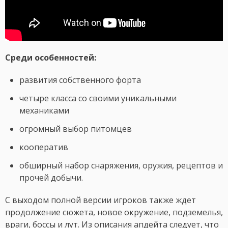
Среди особенностей:
развития собственного форта
четыре класса со своими уникальными
механиками
огромный выбор питомцев
кооператив
обширный набор снаряжения, оружия, рецептов и
прочей добычи.
С выходом полной версии игроков также ждет
продолжение сюжета, новое окружение, подземелья,
враги, боссы и лут. Из описания апдейта следует, что