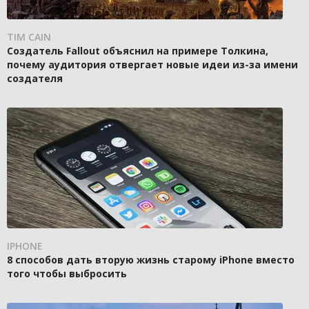
TIM CAIN
Создатель Fallout объяснил на примере Толкина,
почему аудитория отвергает новые идеи из-за имени
создателя
IPHONE
8 способов дать вторую жизнь старому iPhone вместо
того чтобы выбросить