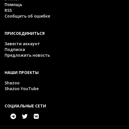
Помощь
RSS
Сообщить об ошибке
ПРИСОЕДИНИТЬСЯ
Завести аккаунт
Подписка
Предложить новость
НАШИ ПРОЕКТЫ
Shazoo
Shazoo YouTube
СОЦИАЛЬНЫЕ СЕТИ