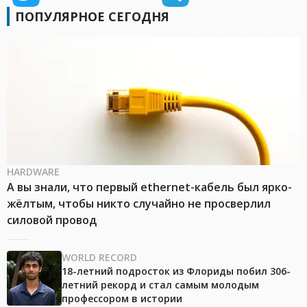
ПОПУЛЯРНОЕ СЕГОДНЯ
HARDWARE
А вы знали, что первый ethernet-кабель был ярко-
жёлтым, чтобы никто случайно не просверлил
силовой провод
WORLD RECORD
18-летний подросток из Флориды побил 306-
летний рекорд и стал самым молодым
профессором в истории