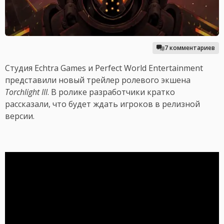
7 комментариев
Студия Echtra Games и Perfect World Entertainment
представили новый трейлер ролевого экшена
Torchlight
III
. В ролике разработчики кратко
рассказали, что будет ждать игроков в релизной
версии.