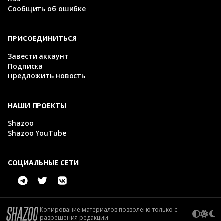
Сообщить об ошибке
ПРИСОЕДИНИТЬСЯ
Завести аккаунт
Подписка
Предложить новость
НАШИ ПРОЕКТЫ
Shazoo
Shazoo YouTube
СОЦИАЛЬНЫЕ СЕТИ
Копирование материалов позволено только с
разрешения редакции