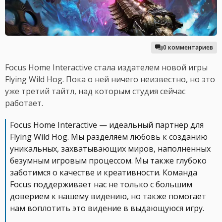
0 комментариев
Focus Home Interactive стала издателем новой игры
Flying Wild Hog. Пока о ней ничего неизвестно, но это
уже третий тайтл, над которым студия сейчас
работает.
Focus Home Interactive — идеальный партнер для
Flying Wild Hog. Мы разделяем любовь к созданию
уникальных, захватывающих миров, наполненных
безумным игровым процессом. Мы также глубоко
заботимся о качестве и креативности. Команда
Focus поддерживает нас не только с большим
доверием к нашему видению, но также помогает
нам воплотить это видение в выдающуюся игру.