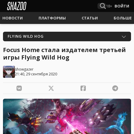
18+
ВОЙТИ
НОВОСТИ
ПЛАТФОРМЫ
СТАТЬИ
БОЛЬШЕ
FLYING WILD HOG
Focus Home стала издателем третьей
игры Flying Wild Hog
showgazer
21:40, 29 сентября 2020