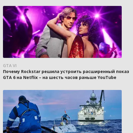
GTA VI
Почему Rockstar решила устроить расширенный показ
GTA 6 на Netflix – на шесть часов раньше YouTube