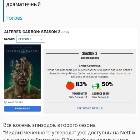
драматичный.
Forbes
Все восемь эпизодов второго сезона
"Видоизмененного углерода" уже доступны на Netflix