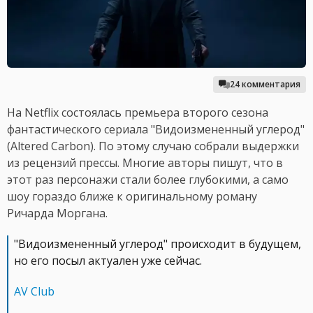
24 комментария
На Netflix состоялась премьера второго сезона
фантастического сериала "Видоизмененный углерод"
(Altered Carbon). По этому случаю собрали выдержки
из рецензий прессы. Многие авторы пишут, что в
этот раз персонажи стали более глубокими, а само
шоу гораздо ближе к оригинальному роману
Ричарда Моргана.
"Видоизмененный углерод" происходит в будущем,
но его посыл актуален уже сейчас.
AV Club