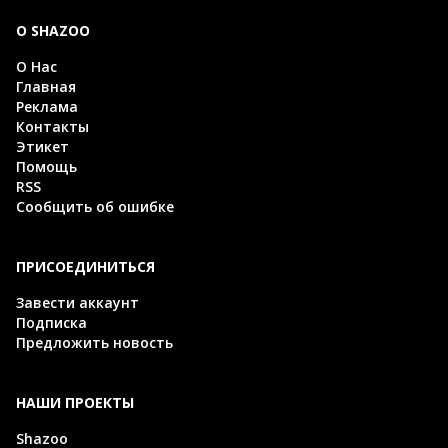
О SHAZOO
О Нас
Главная
Реклама
Контакты
Этикет
Помощь
RSS
Сообщить об ошибке
ПРИСОЕДИНИТЬСЯ
Завести аккаунт
Подписка
Предложить новость
НАШИ ПРОЕКТЫ
Shazoo