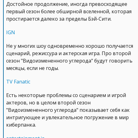
Достойное продолжение, иногда превосходящее
первый сезон более обширной вселенной, которая
простирается далеко за пределы Бэй-Сити.
IGN
Не у многих шоу одновременно хорошо получается
сценарий, режиссура и актерская игра. Про второй
сезон "Видоизмененного углерода" будут говорить
месяцы, если не годы.
TV Fanatic
Есть некоторые проблемы со сценарием и игрой
актеров, но в целом второй сезон
"Видоизмененного углерода" показывает себя как
интригующее и увлекательное погружение в мир
киберпанка.