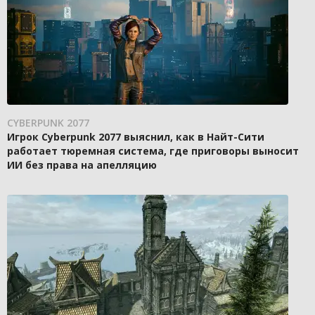
CYBERPUNK 2077
Игрок Cyberpunk 2077 выяснил, как в Найт-Сити
работает тюремная система, где приговоры выносит
ИИ без права на апелляцию