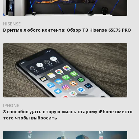
HISENSE
В ритме любого контента: Обзор ТВ Hisense 65E7S PRO
IPHONE
8 способов дать вторую жизнь старому iPhone вместо
того чтобы выбросить