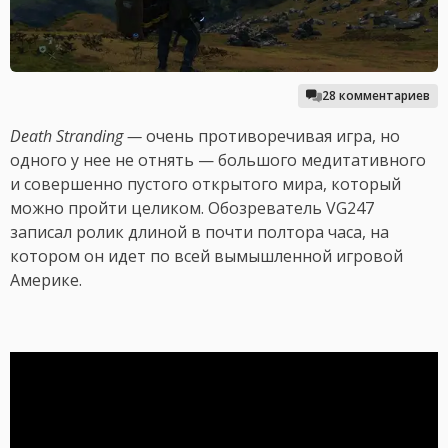
28 комментариев
Death Stranding —
очень противоречивая игра, но
одного у нее не отнять — большого медитативного
и совершенно пустого открытого мира, который
можно пройти целиком. Обозреватель VG247
записал ролик длиной в почти полтора часа, на
котором он идет по всей вымышленной игровой
Америке.