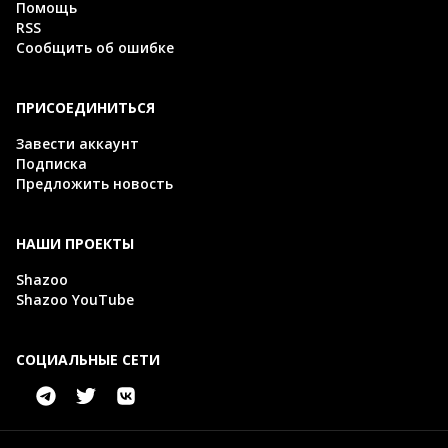
Помощь
RSS
Сообщить об ошибке
ПРИСОЕДИНИТЬСЯ
Завести аккаунт
Подписка
Предложить новость
НАШИ ПРОЕКТЫ
Shazoo
Shazoo YouTube
СОЦИАЛЬНЫЕ СЕТИ