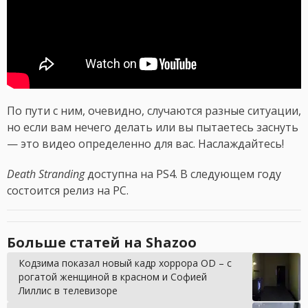
По пути с ним, очевидно, случаются разные ситуации,
но если вам нечего делать или вы пытаетесь заснуть
— это видео определенно для вас. Наслаждайтесь!
Death Stranding
доступна на PS4. В следующем году
состоится релиз на PC.
Больше статей на Shazoo
Кодзима показал новый кадр хоррора OD – с
рогатой женщиной в красном и Софией
Лиллис в телевизоре