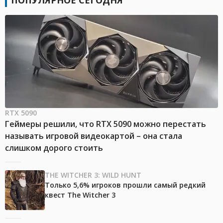
ПОПУЛЯРНОЕ СЕГОДНЯ
RTX 5090
Геймеры решили, что RTX 5090 можно перестать
называть игровой видеокартой – она стала
слишком дорого стоить
THE WITCHER 3: WILD HUNT
Только 5,6% игроков прошли самый редкий
квест The Witcher 3