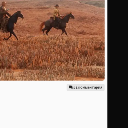
52 комментария