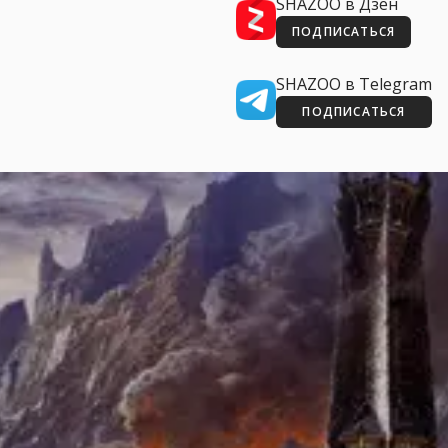
SHAZOO в Дзен
ПОДПИСАТЬСЯ
SHAZOO в Telegram
ПОДПИСАТЬСЯ