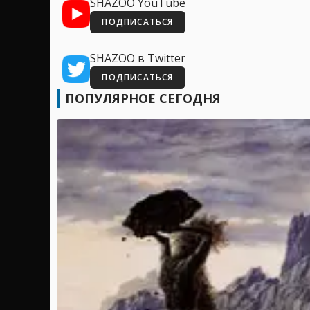
SHAZOO YouTube
ПОДПИСАТЬСЯ
SHAZOO в Twitter
ПОДПИСАТЬСЯ
ПОПУЛЯРНОЕ СЕГОДНЯ