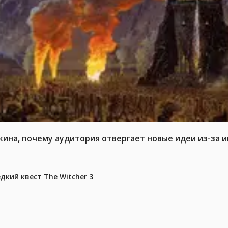
кина, почему аудитория отвергает новые идеи из-за 
дкий квест The Witcher 3