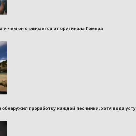
а и чем он отличается от оригинала Гомера
и обнаружил проработку каждой песчинки, хотя вода усту