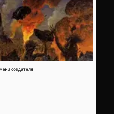
имени создателя