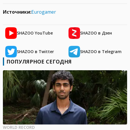
Источники:
Eurogamer
SHAZOO YouTube
SHAZOO в Дзен
SHAZOO в Twitter
SHAZOO в Telegram
ПОПУЛЯРНОЕ СЕГОДНЯ
WORLD RECORD