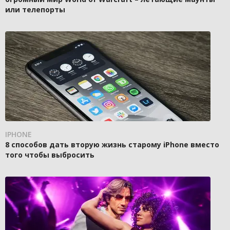
или телепорты
IPHONE
8 способов дать вторую жизнь старому iPhone вместо
того чтобы выбросить