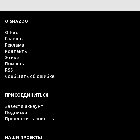
О SHAZOO
О Нас
Главная
Реклама
Контакты
Этикет
Помощь
RSS
Сообщить об ошибке
ПРИСОЕДИНИТЬСЯ
Завести аккаунт
Подписка
Предложить новость
НАШИ ПРОЕКТЫ