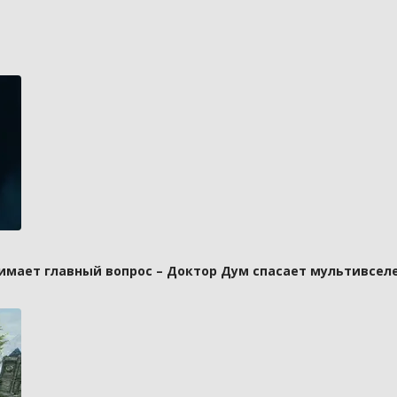
имает главный вопрос – Доктор Дум спасает мультивселе