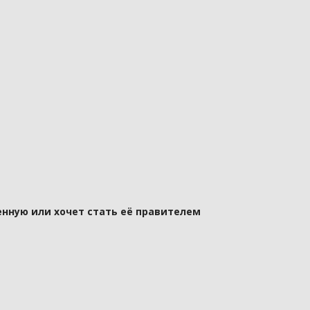
нную или хочет стать её правителем