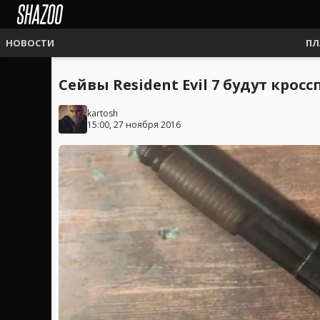
НОВОСТИ
ПЛ
Сейвы Resident Evil 7 будут кро
kartosh
15:00, 27 ноября 2016