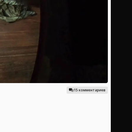
15 комментариев