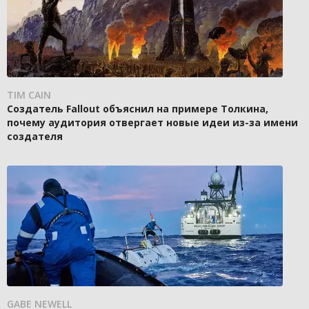
TIM CAIN
Создатель Fallout объяснил на примере Толкина,
почему аудитория отвергает новые идеи из-за имени
создателя
GABE NEWELL