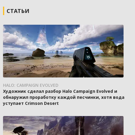
СТАТЬИ
HALO: CAMPAIGN EVOLVED
Художник сделал разбор Halo Campaign Evolved и
обнаружил проработку каждой песчинки, хотя вода
уступает Crimson Desert