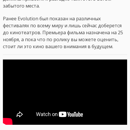
забытого места.
Ранее Evolution был показан на различных
фестивалях по всему миру и лишь сейчас доберется
до кинотеатров. Премьера фильма назначена на 25
ноября, а пока что по ролику вы можете оценить,
стоит ли это кино вашего внимания в будущем.