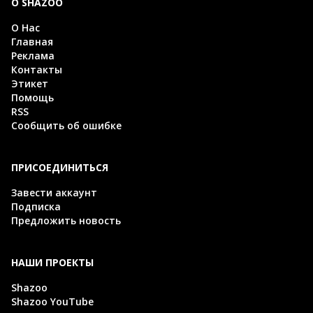
О SHAZOO
О Нас
Главная
Реклама
Контакты
Этикет
Помощь
RSS
Сообщить об ошибке
ПРИСОЕДИНИТЬСЯ
Завести аккаунт
Подписка
Предложить новость
НАШИ ПРОЕКТЫ
Shazoo
Shazoo YouTube