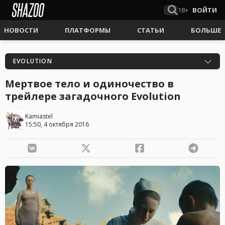
18+
ВОЙТИ
НОВОСТИ
ПЛАТФОРМЫ
СТАТЬИ
БОЛЬШЕ
EVOLUTION
Мертвое тело и одиночество в
трейлере загадочного Evolution
Kamiastel
15:50, 4 октября 2016