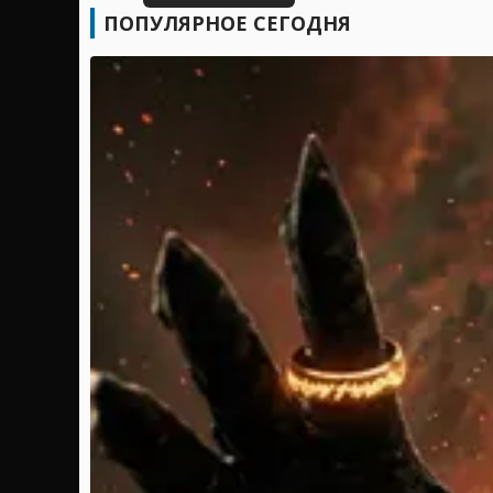
ПОПУЛЯРНОЕ СЕГОДНЯ