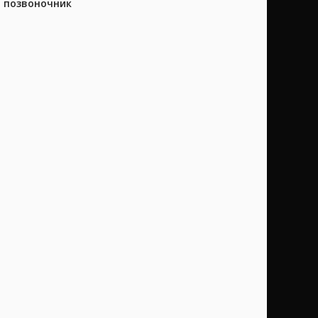
а позвоночник