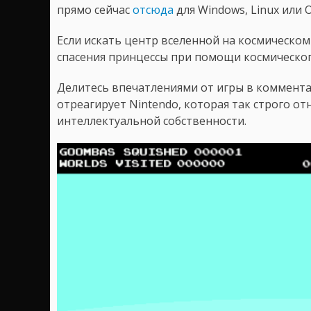
прямо сейчас
отсюда
для Windows, Linux или 
Если искать центр вселенной на космическом 
спасения принцессы при помощи космическо
Делитесь впечатлениями от игры в комментари
отреагирует Nintendo, которая так строго о
интеллектуальной собственности.