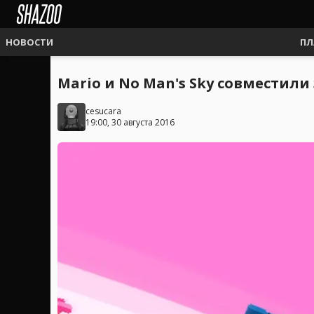
НОВОСТИ
ПЛ
Mario и No Man's Sky совместили 
cesucara
19:00, 30 августа 2016