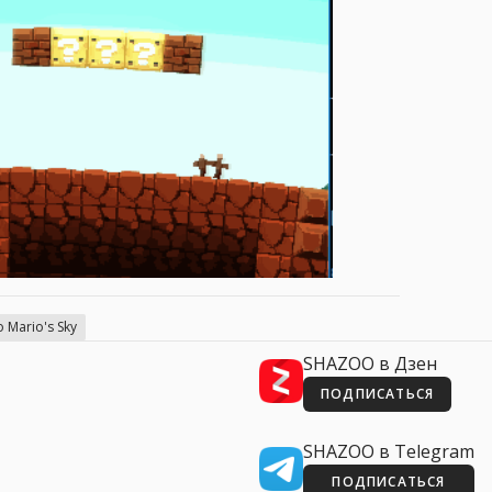
 Mario's Sky
SHAZOO в Дзен
ПОДПИСАТЬСЯ
SHAZOO в Telegram
ПОДПИСАТЬСЯ