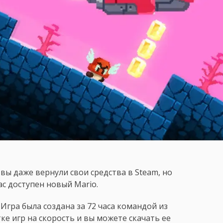
вы даже вернули свои средства в Steam, но
вас доступен новый Mario.
. Игра была создана за 72 часа командой из
ке игр на скорость и вы можете скачать ее