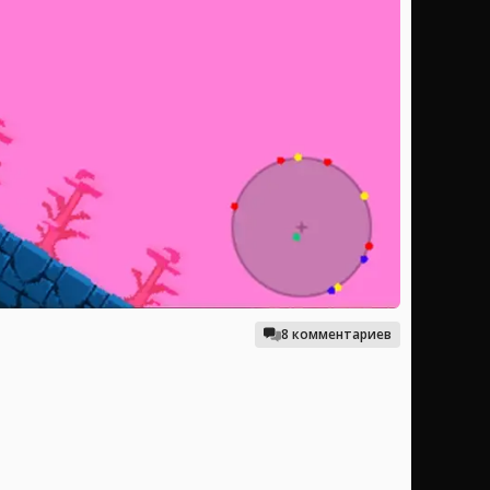
8 комментариев