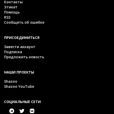
Контакты
Этикет
Помощь
RSS
Сообщить об ошибке
ПРИСОЕДИНИТЬСЯ
Завести аккаунт
Подписка
Предложить новость
НАШИ ПРОЕКТЫ
Shazoo
Shazoo YouTube
СОЦИАЛЬНЫЕ СЕТИ