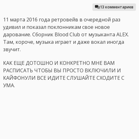
13 комментариев
11 марта 2016 года ретровейв в очередной раз
удивил и показал поклонникам свое новое
дарование. Сборник Blood Club от музыканта ALEX.
Там, короче, музыка играет и даже вокал иногда
звучит.
КАК ЕЩЕ ДОТОШНО И КОНКРЕТНО МНЕ ВАМ
РАСПИСАТЬ ЧТОБЫ ВЫ ПРОСТО ВКЛЮЧИЛИ И
КАЙФОНУЛИ ВСЕ ИДИТЕ СЛУШАЙТЕ СХОДИТЕ С
УМА.