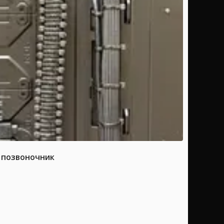
а позвоночник