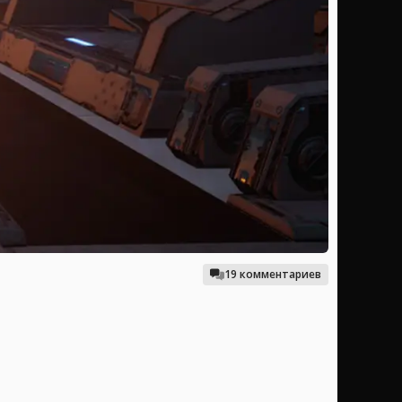
19 комментариев