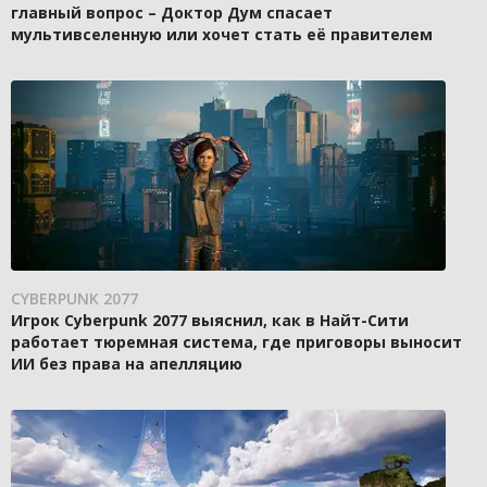
главный вопрос – Доктор Дум спасает
мультивселенную или хочет стать её правителем
CYBERPUNK 2077
Игрок Cyberpunk 2077 выяснил, как в Найт-Сити
работает тюремная система, где приговоры выносит
ИИ без права на апелляцию