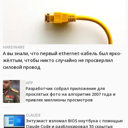
HARDWARE
А вы знали, что первый ethernet-кабель был ярко-
жёлтым, чтобы никто случайно не просверлил
силовой провод
APP
Разработчик собрал приложение для
проклятых фото на алгоритме 2007 года и
привлек миллионы просмотров
CLAUDE
Энтузиаст взломал BIOS ноутбука с помощью
Claude Code и разблокировал 55 скрытых