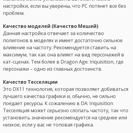
настройки, если вы уверены, что PC потянет все без
проблем.
Качество моделей (Качество Мешей)
Данная настройка отвечает за количество
полигонов в моделях и имеет достаточно сильное
влияение на частоту. Рекомендуется ставить на
максимум, так как она влияет на вид персонажей в
кат-сценах. Тем более в Dragon Age: Inquisition, где
персонажи – одно из главных достоинств.
Качество Тесселяции
Это DX11 технология, которая позволяет добиваться
лучшего качества графики и, обычно, не сильно
поедает ресурсы. К сожалению в DA: Inquisition
Тесселяция может серьезно слопать частоту, так что
установить значение рекомендуется на среднее или
низкое, если у вас не топовая графика.