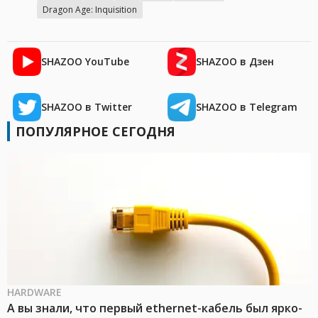
Dragon Age: Inquisition
SHAZOO YouTube
SHAZOO в Дзен
SHAZOO в Twitter
SHAZOO в Telegram
ПОПУЛЯРНОЕ СЕГОДНЯ
HARDWARE
А вы знали, что первый ethernet-кабель был ярко-