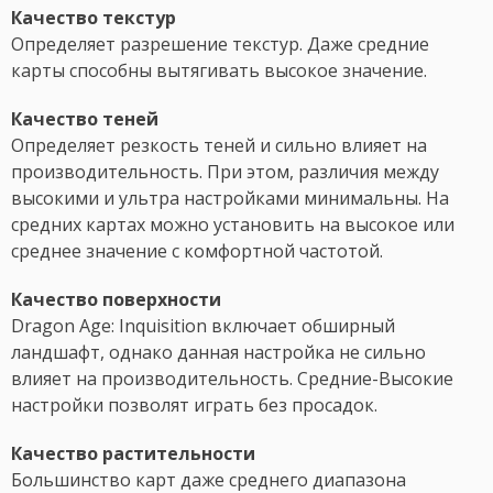
Качество текстур
Определяет разрешение текстур. Даже средние
карты способны вытягивать высокое значение.
Качество теней
Определяет резкость теней и сильно влияет на
производительность. При этом, различия между
высокими и ультра настройками минимальны. На
средних картах можно установить на высокое или
среднее значение с комфортной частотой.
Качество поверхности
Dragon Age: Inquisition включает обширный
ландшафт, однако данная настройка не сильно
влияет на производительность. Средние-Высокие
настройки позволят играть без просадок.
Качество растительности
Большинство карт даже среднего диапазона