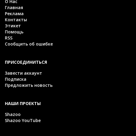
О Нас
Главная
Реклама
Контакты
Этикет
Помощь
RSS
Сообщить об ошибке
ПРИСОЕДИНИТЬСЯ
Завести аккаунт
Подписка
Предложить новость
НАШИ ПРОЕКТЫ
Shazoo
Shazoo YouTube