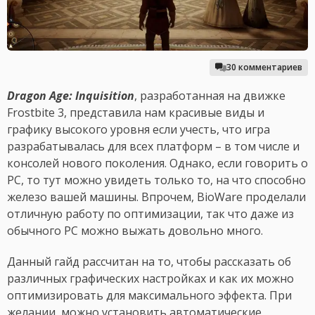
30 комментариев
Dragon Age: Inquisition
, разработанная на движке
Frostbite 3, представила нам красивые виды и
графику высокого уровня если учесть, что игра
разрабатывалась для всех платформ – в том числе и
консолей нового поколения. Однако, если говорить о
PC, то тут можно увидеть только то, на что способно
железо вашей машины. Впрочем, BioWare проделали
отличную работу по оптимизации, так что даже из
обычного PC можно выжать довольно много.
Данный гайд рассчитан на то, чтобы рассказать об
различных графических настройках и как их можно
оптимизировать для максимального эффекта. При
желании, можно установить автоматические