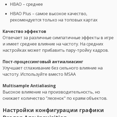
HBAO – среднее
HBAO Plus – самое высокое качество,
рекомендуется только на топовых картах
Качество эффектов
Отвечает за различные симпатичные эффекты в игре
и имеет среднее влияние на частоту. На средних
настройках может прибавить пару-тройку кадров.
Пост-процессинговый антиалиасинг
Улучшает сглаживание без сильного влияние на
частоту. Используйте вместо MSAA
Multisample Antialiasing
Высокое влияение на производительность, но
снижает количество "лесенок" по краям объектов.
Настройки конфигурации графики