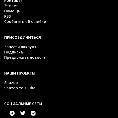
Контакты
Этикет
Помощь
RSS
Сообщить об ошибке
ПРИСОЕДИНИТЬСЯ
Завести аккаунт
Подписка
Предложить новость
НАШИ ПРОЕКТЫ
Shazoo
Shazoo YouTube
СОЦИАЛЬНЫЕ СЕТИ