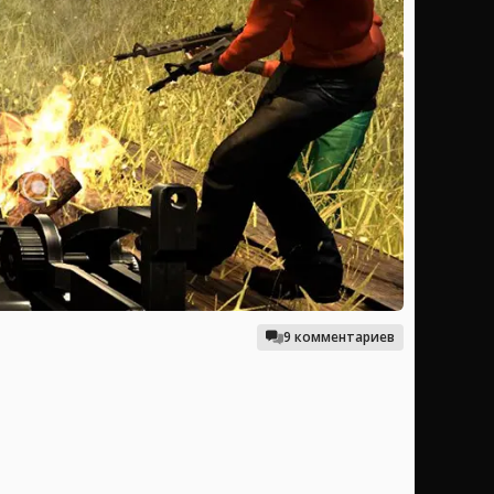
9 комментариев