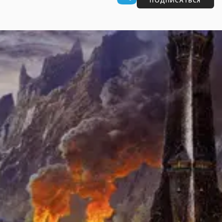
ПОДПИСАТЬСЯ