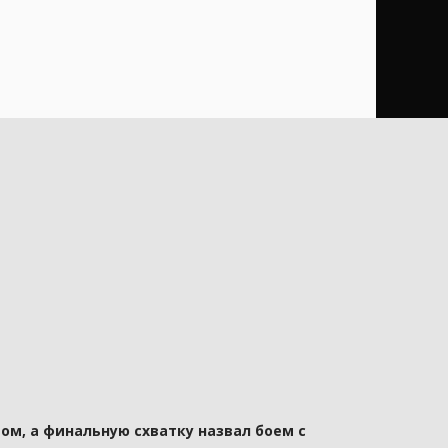
ом, а финальную схватку назвал боем с