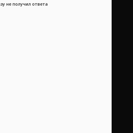
азу не получил ответа