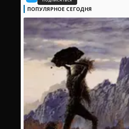
ПОДПИСАТЬСЯ
ПОПУЛЯРНОЕ СЕГОДНЯ