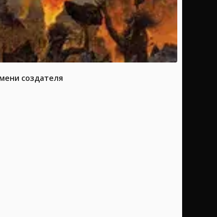
имени создателя