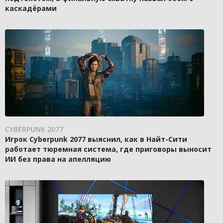
каскадёрами
CYBERPUNK 2077
Игрок Cyberpunk 2077 выяснил, как в Найт-Сити
работает тюремная система, где приговоры выносит
ИИ без права на апелляцию