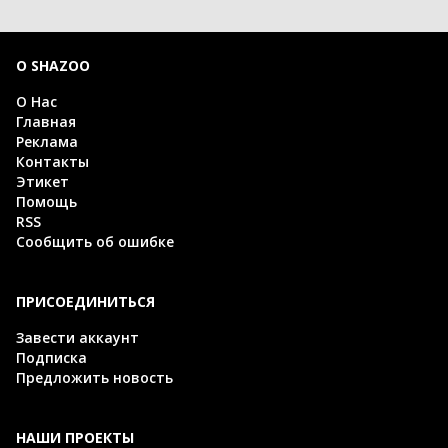
О SHAZOO
О Нас
Главная
Реклама
Контакты
Этикет
Помощь
RSS
Сообщить об ошибке
ПРИСОЕДИНИТЬСЯ
Завести аккаунт
Подписка
Предложить новость
НАШИ ПРОЕКТЫ