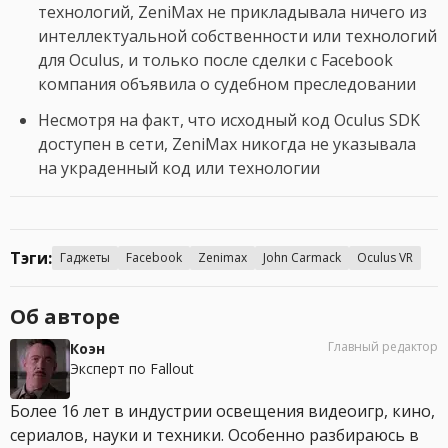
технологий, ZeniMax не прикладывала ничего из
интеллектуальной собственности или технологий
для Oculus, и только после сделки с Facebook
компания объявила о судебном преследовании
Несмотря на факт, что исходный код Oculus SDK
доступен в сети, ZeniMax никогда не указывала
на украденный код или технологии
Тэги:
Гаджеты
Facebook
Zenimax
John Carmack
Oculus VR
Об авторе
Главный редактор
Коэн
Эксперт по Fallout
Более 16 лет в индустрии освещения видеоигр, кино,
сериалов, науки и техники. Особенно разбираюсь в