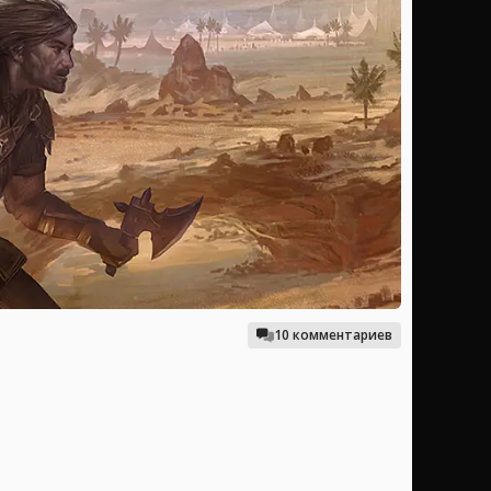
10 комментариев