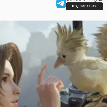
ПОДПИСАТЬСЯ