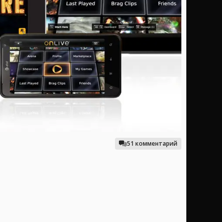
51 комментарий