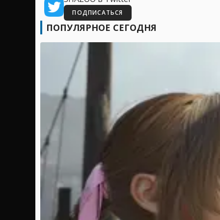
ПОДПИСАТЬСЯ
ПОПУЛЯРНОЕ СЕГОДНЯ