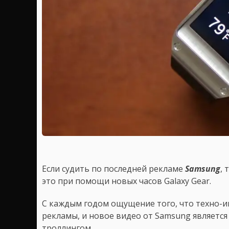
Если судить по последней рекламе
Samsung
, 
это при помощи новых часов Galaxy Gear.
С каждым годом ощущение того, что техно-и
рекламы, и новое видео от Samsung являетс
троллингом.