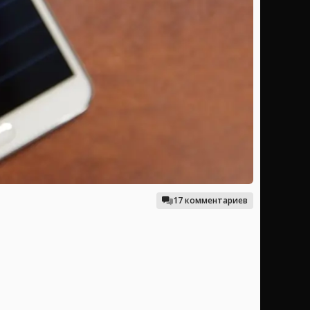
17 комментариев