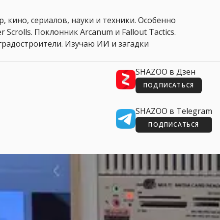
, кино, сериалов, науки и техники. Особенно
 Scrolls. Поклонник Arcanum и Fallout Tactics.
 и градостроители. Изучаю ИИ и загадки
SHAZOO в Дзен
ПОДПИСАТЬСЯ
SHAZOO в Telegram
ПОДПИСАТЬСЯ