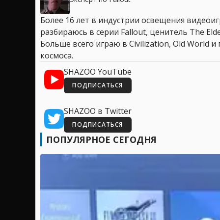
Более 16 лет в индустрии освещения видеоигр
разбираюсь в серии Fallout, ценитель The Elder
Больше всего играю в Civilization, Old World
космоса.
SHAZOO YouTube
ПОДПИСАТЬСЯ
SHAZOO в Twitter
ПОДПИСАТЬСЯ
ПОПУЛЯРНОЕ СЕГОДНЯ