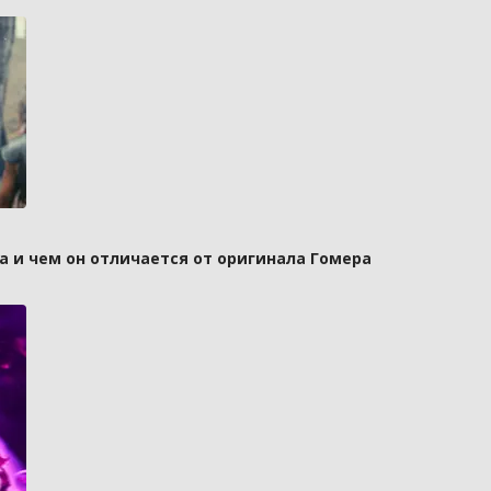
а и чем он отличается от оригинала Гомера