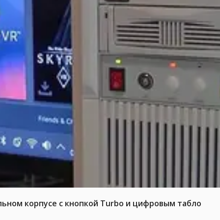
льном корпусе с кнопкой Turbo и цифровым табло