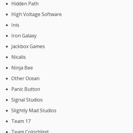
Hidden Path
High Voltage Software
Inis
Iron Galaxy
Jackbox Games
Nicalis
Ninja Bee
Other Ocean
Panic Button
Signal Studios
Slightly Mad Studios
Team 17
Team Colorblind