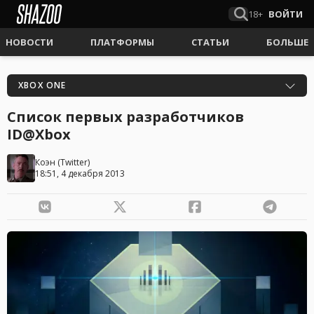
18+
ВОЙТИ
НОВОСТИ
ПЛАТФОРМЫ
СТАТЬИ
БОЛЬШЕ
XBOX ONE
Список первых разработчиков
ID@Xbox
Коэн
(
Twitter
)
18:51, 4 декабря 2013