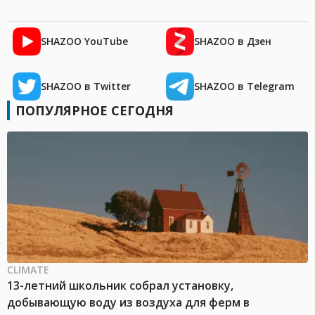
SHAZOO YouTube
SHAZOO в Дзен
SHAZOO в Twitter
SHAZOO в Telegram
ПОПУЛЯРНОЕ СЕГОДНЯ
CLIMATE
13-летний школьник собрал установку,
добывающую воду из воздуха для ферм в