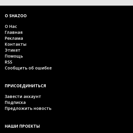
О SHAZOO
О Нас
Главная
Реклама
Контакты
Этикет
Помощь
RSS
Сообщить об ошибке
ПРИСОЕДИНИТЬСЯ
Завести аккаунт
Подписка
Предложить новость
НАШИ ПРОЕКТЫ