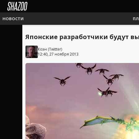
НОВОСТИ
ПЛ
Японские разработчики будут вы
Коэн
(
Twitter
)
12:40, 27 ноября 2013