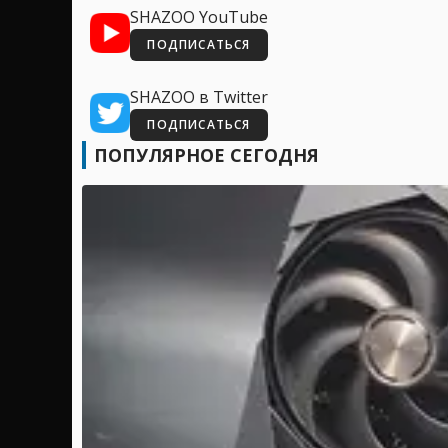
SHAZOO YouTube
ПОДПИСАТЬСЯ
SHAZOO в Twitter
ПОДПИСАТЬСЯ
ПОПУЛЯРНОЕ СЕГОДНЯ