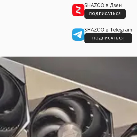
SHAZOO в Дзен
ПОДПИСАТЬСЯ
SHAZOO в Telegram
ПОДПИСАТЬСЯ