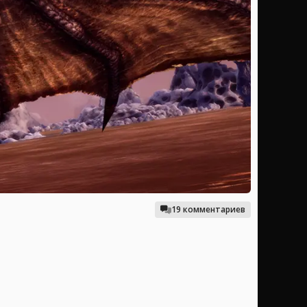
19 комментариев