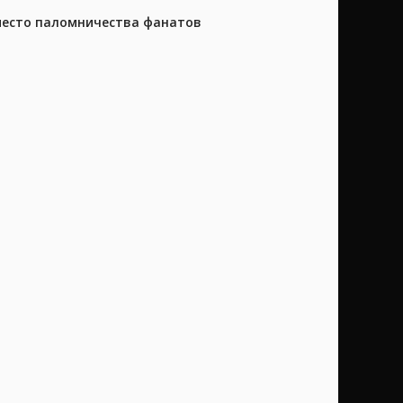
 место паломничества фанатов