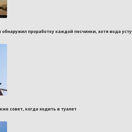
и обнаружил проработку каждой песчинки, хотя вода усту
кже совет, когда ходить в туалет