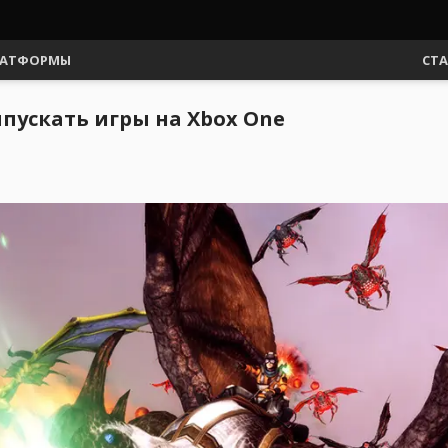
АТФОРМЫ
СТ
пускать игры на Xbox One