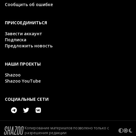
Сообщить об ошибке
ПРИСОЕДИНИТЬСЯ
Завести аккаунт
Подписка
Предложить новость
НАШИ ПРОЕКТЫ
Shazoo
Shazoo YouTube
СОЦИАЛЬНЫЕ СЕТИ
Копирование материалов позволено только с
разрешения редакции