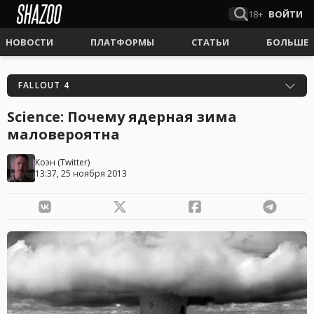
18+
ВОЙТИ
НОВОСТИ
ПЛАТФОРМЫ
СТАТЬИ
БОЛЬШЕ
FALLOUT 4
Science: Почему ядерная зима
маловероятна
Коэн
(
Twitter
)
13:37, 25 ноября 2013