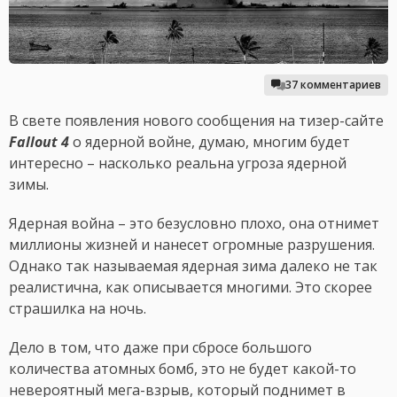
37 комментариев
В свете появления нового сообщения на тизер-сайте
Fallout 4
о ядерной войне, думаю, многим будет
интересно – насколько реальна угроза ядерной
зимы.
Ядерная война – это безусловно плохо, она отнимет
миллионы жизней и нанесет огромные разрушения.
Однако так называемая ядерная зима далеко не так
реалистична, как описывается многими. Это скорее
страшилка на ночь.
Дело в том, что даже при сбросе большого
количества атомных бомб, это не будет какой-то
невероятный мега-взрыв, который поднимет в