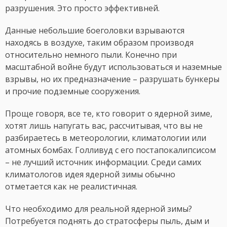
разрушения. Это просто эффективней.
Данные небольшие боеголовки взрываются
находясь в воздухе, таким образом производя
относительно немного пыли. Конечно при
масштабной войне будут использоваться и наземные
взрывы, но их предназначение – разрушать бункеры
и прочие подземные сооружения.
Проще говоря, все те, кто говорит о ядерной зиме,
хотят лишь напугать вас, рассчитывая, что вы не
разбираетесь в метеорологии, климатологии или
атомных бомбах. Голливуд с его постапокалипсисом
– не лучший источник информации. Среди самих
климатологов идея ядерной зимы обычно
отметается как не реалистичная.
Что необходимо для реальной ядерной зимы?
Потребуется поднять до стратосферы пыль, дым и