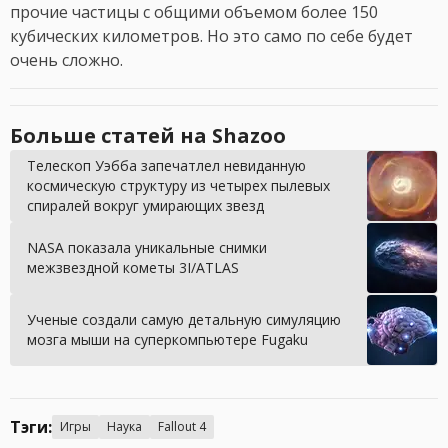
прочие частицы с общими объемом более 150
кубических километров. Но это само по себе будет
очень сложно.
Больше статей на Shazoo
Телескоп Уэбба запечатлел невиданную
космическую структуру из четырех пылевых
спиралей вокруг умирающих звезд
NASA показала уникальные снимки
межзвездной кометы 3I/ATLAS
Ученые создали самую детальную симуляцию
мозга мыши на суперкомпьютере Fugaku
Тэги:
Игры
Наука
Fallout 4