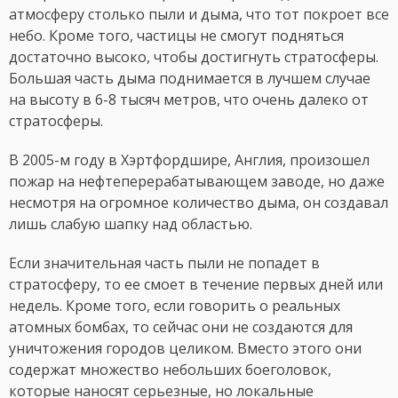
атмосферу столько пыли и дыма, что тот покроет все
небо. Кроме того, частицы не смогут подняться
достаточно высоко, чтобы достигнуть стратосферы.
Большая часть дыма поднимается в лучшем случае
на высоту в 6-8 тысяч метров, что очень далеко от
стратосферы.
В 2005-м году в Хэртфордшире, Англия, произошел
пожар на нефтеперерабатывающем заводе, но даже
несмотря на огромное количество дыма, он создавал
лишь слабую шапку над областью.
Если значительная часть пыли не попадет в
стратосферу, то ее смоет в течение первых дней или
недель. Кроме того, если говорить о реальных
атомных бомбах, то сейчас они не создаются для
уничтожения городов целиком. Вместо этого они
содержат множество небольших боеголовок,
которые наносят серьезные, но локальные