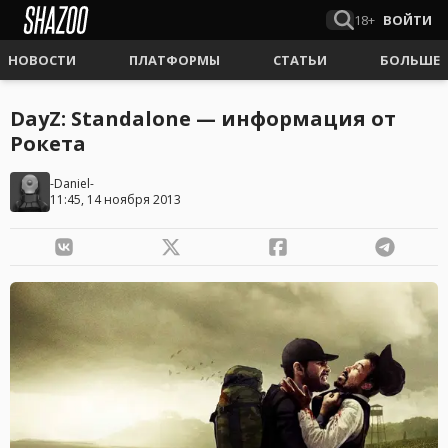
18+
ВОЙТИ
НОВОСТИ
ПЛАТФОРМЫ
СТАТЬИ
БОЛЬШЕ
DayZ: Standalone — информация от
Рокета
-Daniel-
11:45, 14 ноября 2013