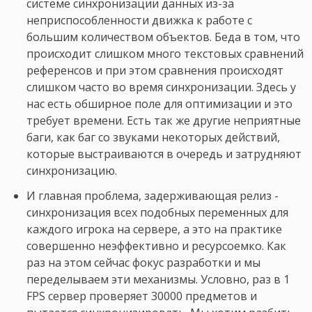
системе синхронизации данных из-за
неприспособленности движка к работе с
большим количеством объектов. Беда в том, что
происходит слишком много текстовых сравнений
референсов и при этом сравнения происходят
слишком часто во время синхронизации. Здесь у
нас есть обширное поле для оптимизации и это
требует времени. Есть так же другие неприятные
баги, как баг со звуками некоторых действий,
которые выстраиваются в очередь и затрудняют
синхронизацию.
И главная проблема, задерживающая релиз -
синхронизация всех подобных переменных для
каждого игрока на сервере, а это на практике
совершенно неэффективно и ресурсоемко. Как
раз на этом сейчас фокус разработки и мы
переделываем эти механизмы. Условно, раз в 1
FPS сервер проверяет 30000 предметов и