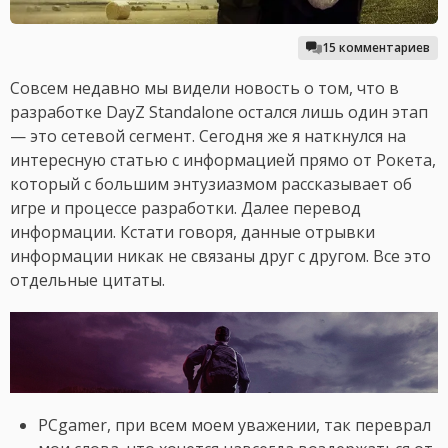
15 комментариев
Совсем недавно мы видели новость о том, что в
разработке DayZ Standalone остался лишь один этап
— это сетевой сегмент. Сегодня же я наткнулся на
интересную статью с информацией прямо от Рокета,
который с большим энтузиазмом рассказывает об
игре и процессе разработки. Далее перевод
информации. Кстати говоря, данные отрывки
информации никак не связаны друг с другом. Все это
отдельные цитаты.
PCgamer, при всем моем уважении, так переврал