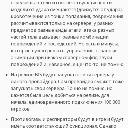
стреляешь в тело и соответствующие кости
модели от удара смещаются (движутся от удара),
кровотечение из точки попадания, повреждения
рассчитываются только на сервере, у разных
предметов разные виды атаки, атака разных
частей тела вызывает разные комбинации
повреждений и последствий. Но есть и минусы,
которые нужно решать: управление, странные
анимации при низком серверном фпс, звуки
повреждений и ,наверное, еще что-то, не помню.
На релизе BIS будут запускать свои сервера у
одного провайдера. Сам провайдер сможет тоже
запускать свои сервера. Точно не помню, но
кажется была цель добиться на релизе, для
начала, единовременного подключения 100 000
игроков.
Противогазы и респираторы будут в игре и будут
иметь соответствующий функционал. Однако