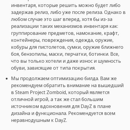
инвентаря, которые решить можно будет либо
задержав релиз, либо уже после релиза. Однако в
любом случае это шаг вперед, хотя бы из-за
реализации таких механизмов инвентаря как:
группирование предметов, намокание, крафт,
контейнеры, повреждения, одежда, оружие,
кобуры для пистолетов, сумки, оружие ближнего
боя, бензопилы, маски, перчатки, ботинки. Все,
что вы только хотели и даже износ и шумность
обуви, зависящие от типа покрытия.
Мы продолжаем оптимизацию билда. Вам же
рекомендуем обратить внимание на вышедший
в Steam Project Zomboid, который является
отличной игрой, а так же стал большим
источником вдохновения для DayZ в плане
дизайна и функционала. Рекомендуется всем
неравнодушным к DayZ.