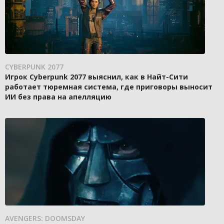
CYBERPUNK 2077
Игрок Cyberpunk 2077 выяснил, как в Найт-Сити
работает тюремная система, где приговоры выносит
ИИ без права на апелляцию
AVENGERS: DOOMSDAY