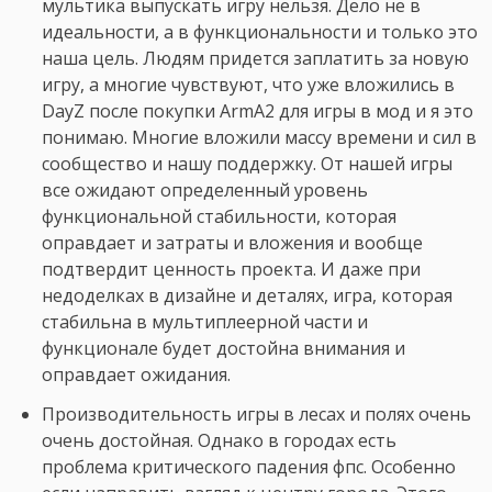
мультика выпускать игру нельзя. Дело не в
идеальности, а в функциональности и только это
наша цель. Людям придется заплатить за новую
игру, а многие чувствуют, что уже вложились в
DayZ после покупки ArmA2 для игры в мод и я это
понимаю. Многие вложили массу времени и сил в
сообщество и нашу поддержку. От нашей игры
все ожидают определенный уровень
функциональной стабильности, которая
оправдает и затраты и вложения и вообще
подтвердит ценность проекта. И даже при
недоделках в дизайне и деталях, игра, которая
стабильна в мультиплеерной части и
функционале будет достойна внимания и
оправдает ожидания.
Производительность игры в лесах и полях очень
очень достойная. Однако в городах есть
проблема критического падения фпс. Особенно