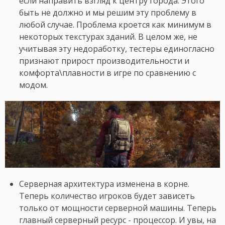
если направить взгляд к центру города. Этого
быть не должно и мы решим эту проблему в
любой случае. Проблема кроется как минимум в
некоторых текстурах зданий. В целом же, не
учитывая эту недоработку, тестеры единогласно
признают прирост производительности и
комфорта\плавности в игре по сравнению с
модом.
Серверная архитектура изменена в корне.
Теперь количество игроков будет зависеть
только от мощности серверной машины. Теперь
главный серверный ресурс - процессор. И увы, на