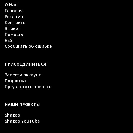
О Нас
Главная
Реклама
Контакты
Этикет
Помощь
RSS
Сообщить об ошибке
ПРИСОЕДИНИТЬСЯ
Завести аккаунт
Подписка
Предложить новость
НАШИ ПРОЕКТЫ
Shazoo
Shazoo YouTube